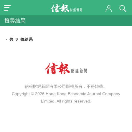
搜尋結果
- 共 0 個結果
信報財經新聞有限公司版權所有，不得轉載。
Copyright © 2026 Hong Kong Economic Journal Company
Limited. All rights reserved.