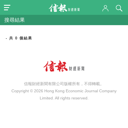
搜尋結果
- 共 0 個結果
信報財經新聞有限公司版權所有，不得轉載。
Copyright © 2026 Hong Kong Economic Journal Company
Limited. All rights reserved.