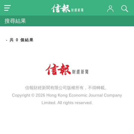
搜尋結果
- 共 0 個結果
信報財經新聞有限公司版權所有，不得轉載。
Copyright © 2026 Hong Kong Economic Journal Company
Limited. All rights reserved.