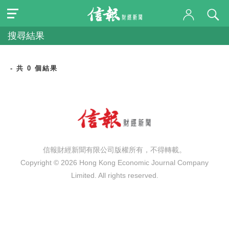
搜尋結果
- 共 0 個結果
信報財經新聞有限公司版權所有，不得轉載。
Copyright © 2026 Hong Kong Economic Journal Company
Limited. All rights reserved.