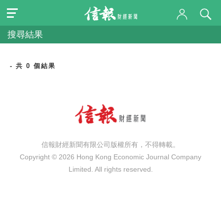
搜尋結果
- 共 0 個結果
信報財經新聞有限公司版權所有，不得轉載。
Copyright © 2026 Hong Kong Economic Journal Company
Limited. All rights reserved.