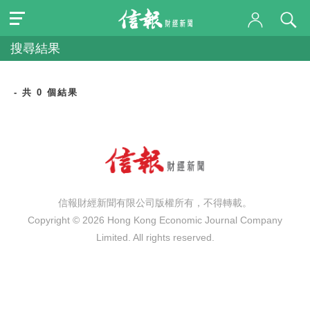
搜尋結果
- 共 0 個結果
信報財經新聞有限公司版權所有，不得轉載。
Copyright © 2026 Hong Kong Economic Journal Company
Limited. All rights reserved.