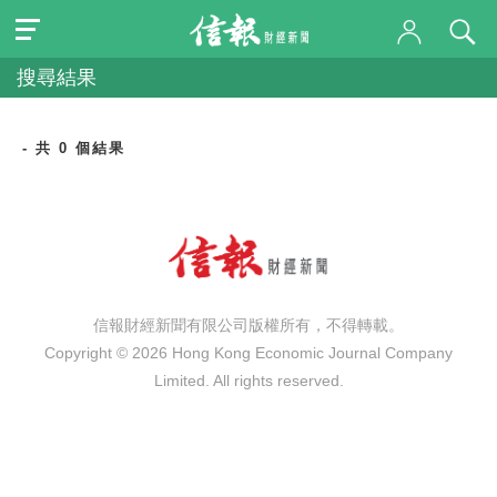
搜尋結果
- 共 0 個結果
信報財經新聞有限公司版權所有，不得轉載。
Copyright © 2026 Hong Kong Economic Journal Company
Limited. All rights reserved.