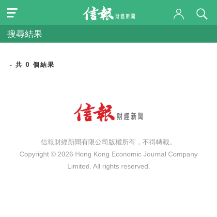
搜尋結果
- 共 0 個結果
信報財經新聞有限公司版權所有，不得轉載。
Copyright © 2026 Hong Kong Economic Journal Company
Limited. All rights reserved.