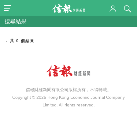
搜尋結果
- 共 0 個結果
信報財經新聞有限公司版權所有，不得轉載。
Copyright © 2026 Hong Kong Economic Journal Company
Limited. All rights reserved.