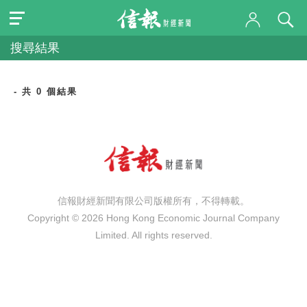
搜尋結果
- 共 0 個結果
信報財經新聞有限公司版權所有，不得轉載。
Copyright © 2026 Hong Kong Economic Journal Company
Limited. All rights reserved.