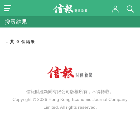
搜尋結果
- 共 0 個結果
信報財經新聞有限公司版權所有，不得轉載。
Copyright © 2026 Hong Kong Economic Journal Company
Limited. All rights reserved.