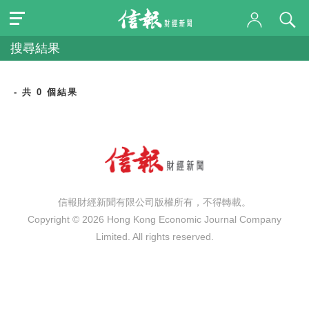
搜尋結果
- 共 0 個結果
信報財經新聞有限公司版權所有，不得轉載。
Copyright © 2026 Hong Kong Economic Journal Company
Limited. All rights reserved.