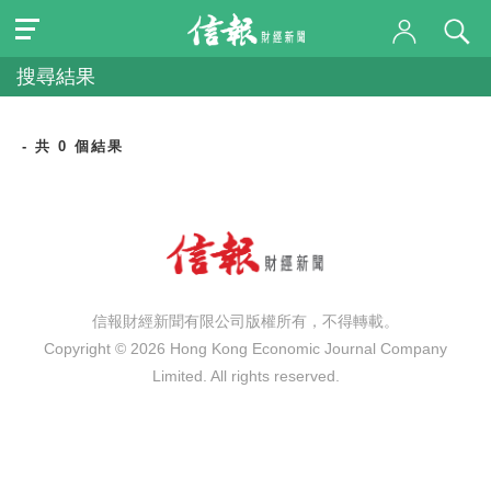
搜尋結果
- 共 0 個結果
信報財經新聞有限公司版權所有，不得轉載。
Copyright © 2026 Hong Kong Economic Journal Company
Limited. All rights reserved.