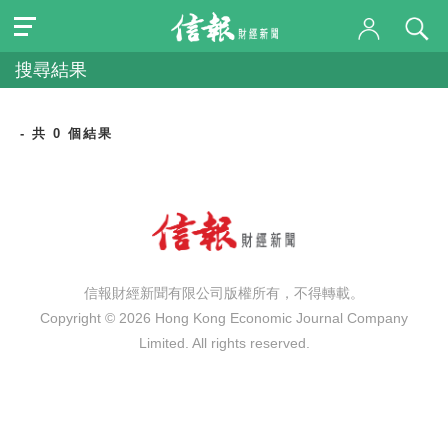
搜尋結果
- 共 0 個結果
信報財經新聞有限公司版權所有，不得轉載。
Copyright © 2026 Hong Kong Economic Journal Company
Limited. All rights reserved.