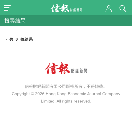
搜尋結果
- 共 0 個結果
信報財經新聞有限公司版權所有，不得轉載。
Copyright © 2026 Hong Kong Economic Journal Company
Limited. All rights reserved.