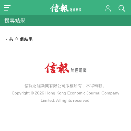
搜尋結果
- 共 0 個結果
信報財經新聞有限公司版權所有，不得轉載。
Copyright © 2026 Hong Kong Economic Journal Company
Limited. All rights reserved.