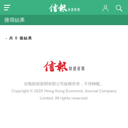
搜尋結果
- 共 0 個結果
信報財經新聞有限公司版權所有，不得轉載。
Copyright © 2026 Hong Kong Economic Journal Company
Limited. All rights reserved.