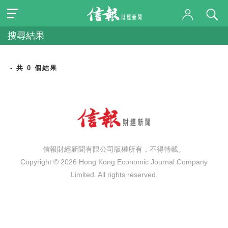
搜尋結果
- 共 0 個結果
信報財經新聞有限公司版權所有，不得轉載。
Copyright © 2026 Hong Kong Economic Journal Company
Limited. All rights reserved.