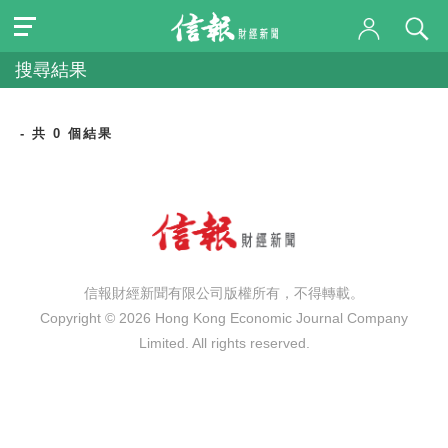
搜尋結果
- 共 0 個結果
信報財經新聞有限公司版權所有，不得轉載。
Copyright © 2026 Hong Kong Economic Journal Company
Limited. All rights reserved.