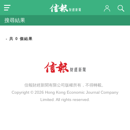
搜尋結果
- 共 0 個結果
信報財經新聞有限公司版權所有，不得轉載。
Copyright © 2026 Hong Kong Economic Journal Company
Limited. All rights reserved.