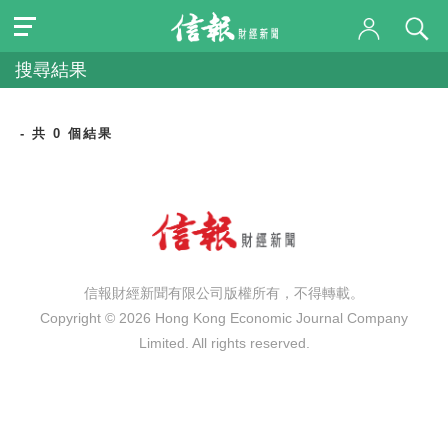
搜尋結果
- 共 0 個結果
信報財經新聞有限公司版權所有，不得轉載。
Copyright © 2026 Hong Kong Economic Journal Company
Limited. All rights reserved.