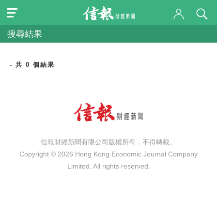
搜尋結果
- 共 0 個結果
信報財經新聞有限公司版權所有，不得轉載。
Copyright © 2026 Hong Kong Economic Journal Company
Limited. All rights reserved.