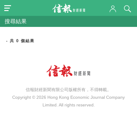
搜尋結果
- 共 0 個結果
信報財經新聞有限公司版權所有，不得轉載。
Copyright © 2026 Hong Kong Economic Journal Company
Limited. All rights reserved.