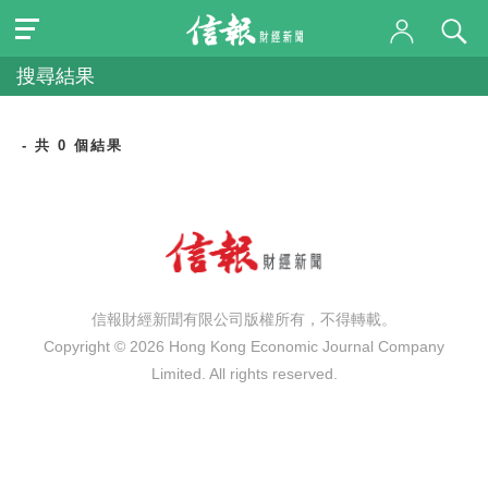
搜尋結果
- 共 0 個結果
信報財經新聞有限公司版權所有，不得轉載。
Copyright © 2026 Hong Kong Economic Journal Company
Limited. All rights reserved.