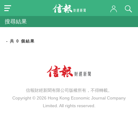
搜尋結果
- 共 0 個結果
信報財經新聞有限公司版權所有，不得轉載。
Copyright © 2026 Hong Kong Economic Journal Company
Limited. All rights reserved.