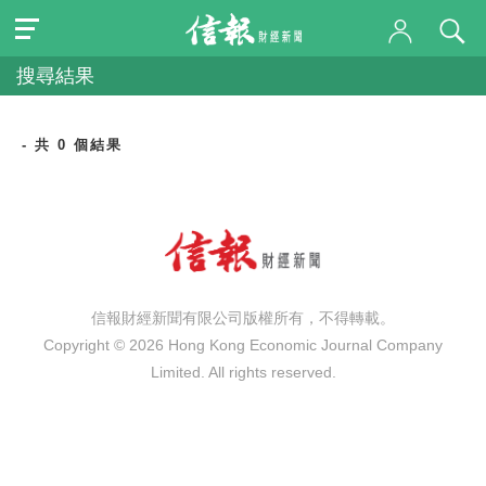
搜尋結果
- 共 0 個結果
信報財經新聞有限公司版權所有，不得轉載。
Copyright © 2026 Hong Kong Economic Journal Company
Limited. All rights reserved.