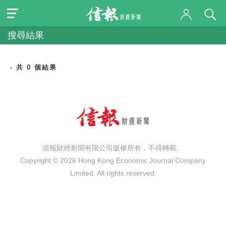
搜尋結果
- 共 0 個結果
信報財經新聞有限公司版權所有，不得轉載。
Copyright © 2026 Hong Kong Economic Journal Company
Limited. All rights reserved.