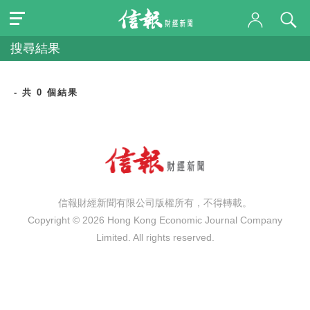
搜尋結果
- 共 0 個結果
信報財經新聞有限公司版權所有，不得轉載。
Copyright © 2026 Hong Kong Economic Journal Company
Limited. All rights reserved.