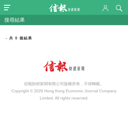
搜尋結果
- 共 0 個結果
信報財經新聞有限公司版權所有，不得轉載。
Copyright © 2026 Hong Kong Economic Journal Company
Limited. All rights reserved.