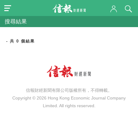
搜尋結果
- 共 0 個結果
信報財經新聞有限公司版權所有，不得轉載。
Copyright © 2026 Hong Kong Economic Journal Company
Limited. All rights reserved.