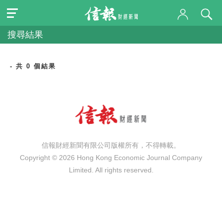
搜尋結果
- 共 0 個結果
信報財經新聞有限公司版權所有，不得轉載。
Copyright © 2026 Hong Kong Economic Journal Company
Limited. All rights reserved.