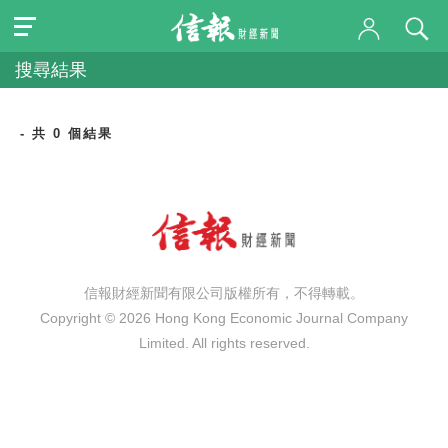
搜尋結果
- 共 0 個結果
信報財經新聞有限公司版權所有，不得轉載。
Copyright © 2026 Hong Kong Economic Journal Company
Limited. All rights reserved.