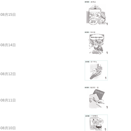
年08月15日
年08月14日
年08月12日
年08月11日
年08月10日