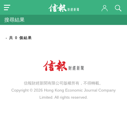
搜尋結果
- 共 0 個結果
信報財經新聞有限公司版權所有，不得轉載。
Copyright © 2026 Hong Kong Economic Journal Company
Limited. All rights reserved.