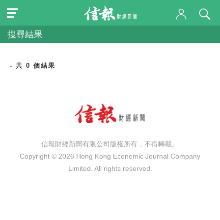
搜尋結果
- 共 0 個結果
信報財經新聞有限公司版權所有，不得轉載。
Copyright © 2026 Hong Kong Economic Journal Company
Limited. All rights reserved.