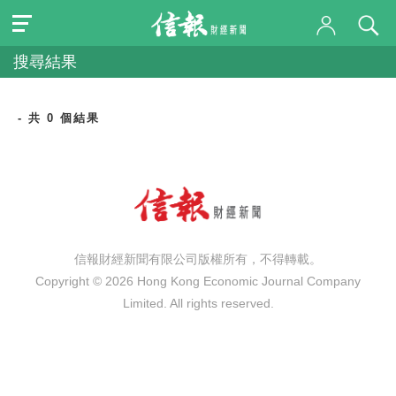
搜尋結果
- 共 0 個結果
信報財經新聞有限公司版權所有，不得轉載。
Copyright © 2026 Hong Kong Economic Journal Company
Limited. All rights reserved.