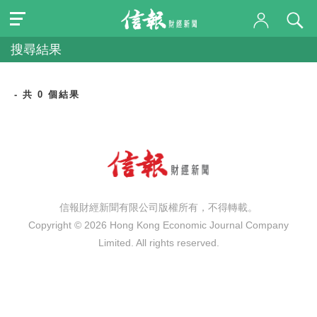
搜尋結果
- 共 0 個結果
信報財經新聞有限公司版權所有，不得轉載。
Copyright © 2026 Hong Kong Economic Journal Company
Limited. All rights reserved.