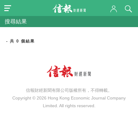
搜尋結果
- 共 0 個結果
信報財經新聞有限公司版權所有，不得轉載。
Copyright © 2026 Hong Kong Economic Journal Company
Limited. All rights reserved.