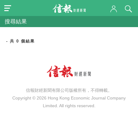
搜尋結果
- 共 0 個結果
信報財經新聞有限公司版權所有，不得轉載。
Copyright © 2026 Hong Kong Economic Journal Company
Limited. All rights reserved.