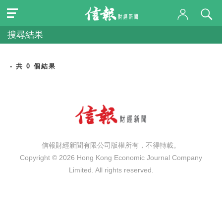
搜尋結果
- 共 0 個結果
信報財經新聞有限公司版權所有，不得轉載。
Copyright © 2026 Hong Kong Economic Journal Company
Limited. All rights reserved.