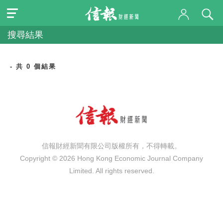
搜尋結果
- 共 0 個結果
信報財經新聞有限公司版權所有，不得轉載。
Copyright © 2026 Hong Kong Economic Journal Company
Limited. All rights reserved.