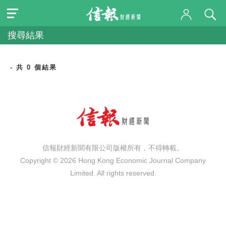
搜尋結果
- 共 0 個結果
信報財經新聞有限公司版權所有，不得轉載。
Copyright © 2026 Hong Kong Economic Journal Company
Limited. All rights reserved.