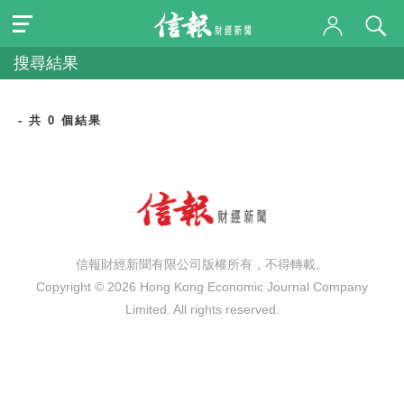
搜尋結果
- 共 0 個結果
信報財經新聞有限公司版權所有，不得轉載。
Copyright © 2026 Hong Kong Economic Journal Company
Limited. All rights reserved.