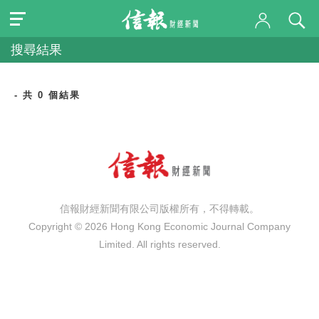
搜尋結果
- 共 0 個結果
信報財經新聞有限公司版權所有，不得轉載。
Copyright © 2026 Hong Kong Economic Journal Company
Limited. All rights reserved.