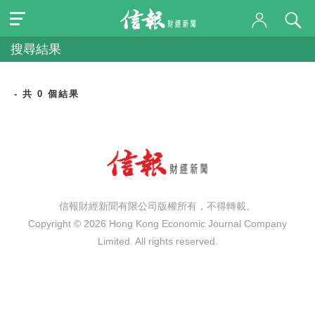
搜尋結果
- 共 0 個結果
信報財經新聞有限公司版權所有，不得轉載。
Copyright © 2026 Hong Kong Economic Journal Company
Limited. All rights reserved.