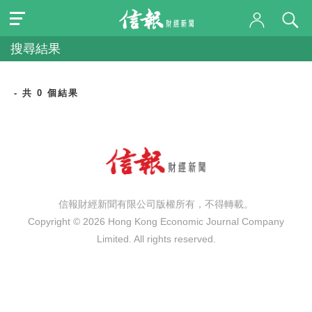
搜尋結果
- 共 0 個結果
信報財經新聞有限公司版權所有，不得轉載。
Copyright © 2026 Hong Kong Economic Journal Company
Limited. All rights reserved.