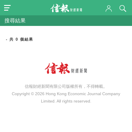
搜尋結果
- 共 0 個結果
信報財經新聞有限公司版權所有，不得轉載。
Copyright © 2026 Hong Kong Economic Journal Company
Limited. All rights reserved.