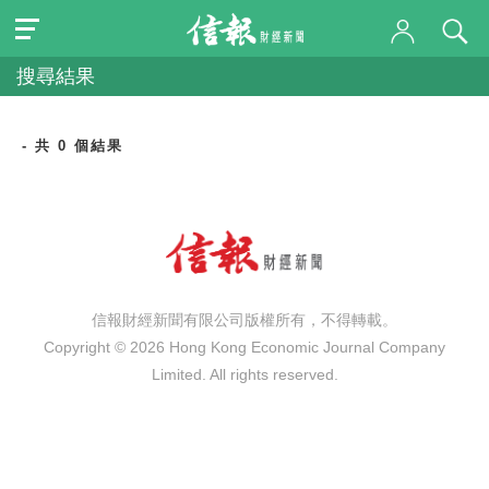
搜尋結果
- 共 0 個結果
信報財經新聞有限公司版權所有，不得轉載。
Copyright © 2026 Hong Kong Economic Journal Company
Limited. All rights reserved.