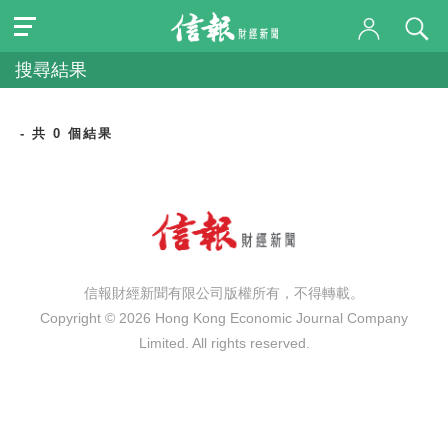
搜尋結果
- 共 0 個結果
信報財經新聞有限公司版權所有，不得轉載。
Copyright © 2026 Hong Kong Economic Journal Company
Limited. All rights reserved.