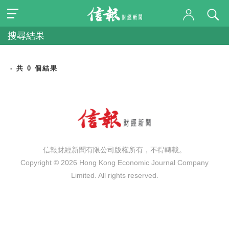
搜尋結果
- 共 0 個結果
信報財經新聞有限公司版權所有，不得轉載。
Copyright © 2026 Hong Kong Economic Journal Company
Limited. All rights reserved.